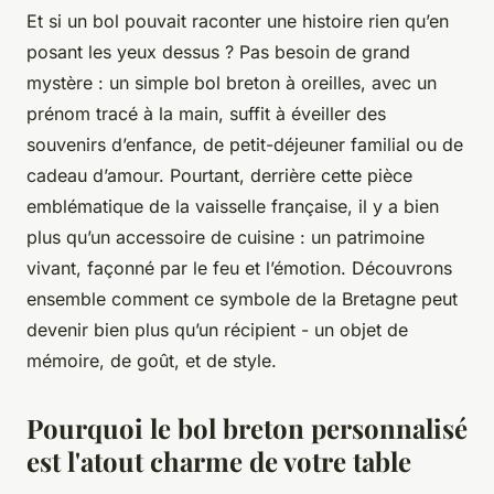
Et si un bol pouvait raconter une histoire rien qu’en
posant les yeux dessus ? Pas besoin de grand
mystère : un simple bol breton à oreilles, avec un
prénom tracé à la main, suffit à éveiller des
souvenirs d’enfance, de petit-déjeuner familial ou de
cadeau d’amour. Pourtant, derrière cette pièce
emblématique de la vaisselle française, il y a bien
plus qu’un accessoire de cuisine : un patrimoine
vivant, façonné par le feu et l’émotion. Découvrons
ensemble comment ce symbole de la Bretagne peut
devenir bien plus qu’un récipient - un objet de
mémoire, de goût, et de style.
Pourquoi le bol breton personnalisé
est l'atout charme de votre table