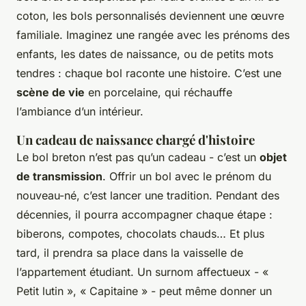
coton, les bols personnalisés deviennent une œuvre
familiale. Imaginez une rangée avec les prénoms des
enfants, les dates de naissance, ou de petits mots
tendres : chaque bol raconte une histoire. C’est une
scène de vie
en porcelaine, qui réchauffe
l’ambiance d’un intérieur.
Un cadeau de naissance chargé d'histoire
Le bol breton n’est pas qu’un cadeau - c’est un
objet
de transmission
. Offrir un bol avec le prénom du
nouveau-né, c’est lancer une tradition. Pendant des
décennies, il pourra accompagner chaque étape :
biberons, compotes, chocolats chauds… Et plus
tard, il prendra sa place dans la vaisselle de
l’appartement étudiant. Un surnom affectueux - «
Petit lutin », « Capitaine » - peut même donner un