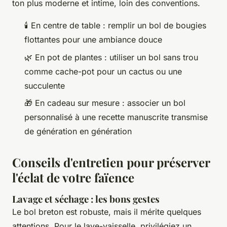
ton plus moderne et intime, loin des conventions.
🕯 En centre de table : remplir un bol de bougies
flottantes pour une ambiance douce
🌿 En pot de plantes : utiliser un bol sans trou
comme cache-pot pour un cactus ou une
succulente
🎁 En cadeau sur mesure : associer un bol
personnalisé à une recette manuscrite transmise
de génération en génération
Conseils d'entretien pour préserver
l'éclat de votre faïence
Lavage et séchage : les bons gestes
Le bol breton est robuste, mais il mérite quelques
attentions. Pour le lave-vaisselle, privilégiez un