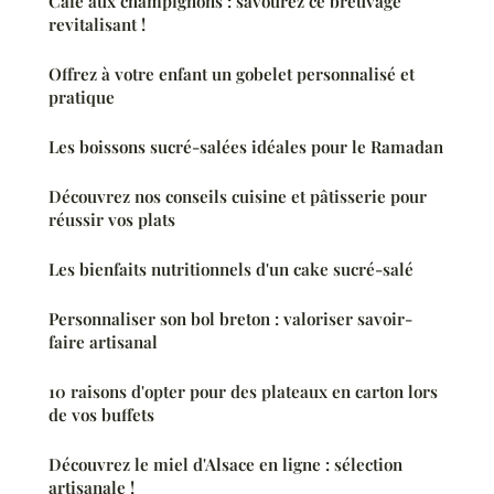
Café aux champignons : savourez ce breuvage
revitalisant !
Offrez à votre enfant un gobelet personnalisé et
pratique
Les boissons sucré-salées idéales pour le Ramadan
Découvrez nos conseils cuisine et pâtisserie pour
réussir vos plats
Les bienfaits nutritionnels d'un cake sucré-salé
Personnaliser son bol breton : valoriser savoir-
faire artisanal
10 raisons d'opter pour des plateaux en carton lors
de vos buffets
Découvrez le miel d'Alsace en ligne : sélection
artisanale !