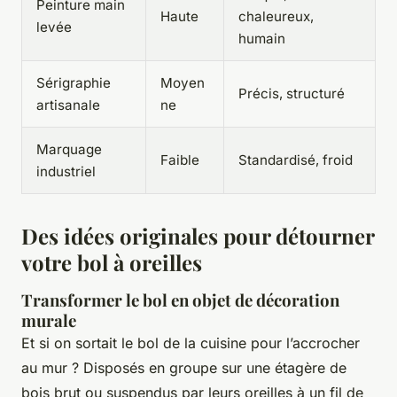
Peinture main
Haute
chaleureux,
levée
humain
Sérigraphie
Moyen
Précis, structuré
artisanale
ne
Marquage
Faible
Standardisé, froid
industriel
Des idées originales pour détourner
votre bol à oreilles
Transformer le bol en objet de décoration
murale
Et si on sortait le bol de la cuisine pour l’accrocher
au mur ? Disposés en groupe sur une étagère de
bois brut ou suspendus par leurs oreilles à un fil de