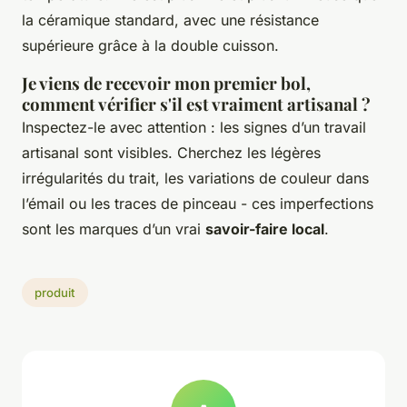
la céramique standard, avec une résistance
supérieure grâce à la double cuisson.
Je viens de recevoir mon premier bol,
comment vérifier s'il est vraiment artisanal ?
Inspectez-le avec attention : les signes d’un travail
artisanal sont visibles. Cherchez les légères
irrégularités du trait, les variations de couleur dans
l’émail ou les traces de pinceau - ces imperfections
sont les marques d’un vrai
savoir-faire local
.
produit