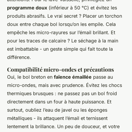
programme doux
(inférieur à 50 °C) et évitez les
produits abrasifs. Le vrai secret ? Placer un torchon
doux entre chaque bol lorsqu’on les empile. Cela
empêche les micro-rayures sur l’émail brillant. Et
pour les traces de calcaire ? Le séchage à la main
est imbattable - un geste simple qui fait toute la
différence.
Compatibilité micro-ondes et précautions
Oui, le bol breton en
faïence émaillée
passe au
micro-ondes, mais avec prudence. Évitez les chocs
thermiques brusques : ne passez pas un bol froid
directement dans un four à haute puissance. Et
surtout, oubliez l’eau de javel ou les éponges
métalliques - ils attaquent l’émail et ternissent
lentement la brillance. Un peu de douceur, et votre