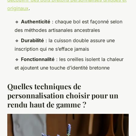
originaux
.
🔹
Authenticité
: chaque bol est façonné selon
des méthodes artisanales ancestrales
🔹
Durabilité
: la cuisson double assure une
inscription qui ne s’efface jamais
🔹
Fonctionnalité
: les oreilles isolent la chaleur
et ajoutent une touche d’identité bretonne
Quelles techniques de
personnalisation choisir pour un
rendu haut de gamme ?