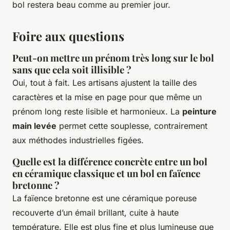
bol restera beau comme au premier jour.
Foire aux questions
Peut-on mettre un prénom très long sur le bol
sans que cela soit illisible ?
Oui, tout à fait. Les artisans ajustent la taille des
caractères et la mise en page pour que même un
prénom long reste lisible et harmonieux. La
peinture
main levée
permet cette souplesse, contrairement
aux méthodes industrielles figées.
Quelle est la différence concrète entre un bol
en céramique classique et un bol en faïence
bretonne ?
La faïence bretonne est une céramique poreuse
recouverte d’un émail brillant, cuite à haute
température. Elle est plus fine et plus lumineuse que