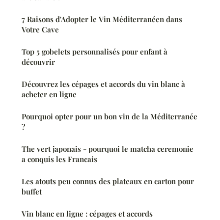
7 Raisons d'Adopter le Vin Méditerranéen dans
Votre Cave
Top 5 gobelets personnalisés pour enfant à
découvrir
Découvrez les cépages et accords du vin blanc à
acheter en ligne
Pourquoi opter pour un bon vin de la Méditerranée
?
The vert japonais - pourquoi le matcha ceremonie
a conquis les Francais
Les atouts peu connus des plateaux en carton pour
buffet
Vin blanc en ligne : cépages et accords