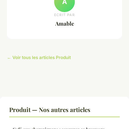
A
ECRIT PAR
Amable
← Voir tous les articles Produit
Produit — Nos autres articles