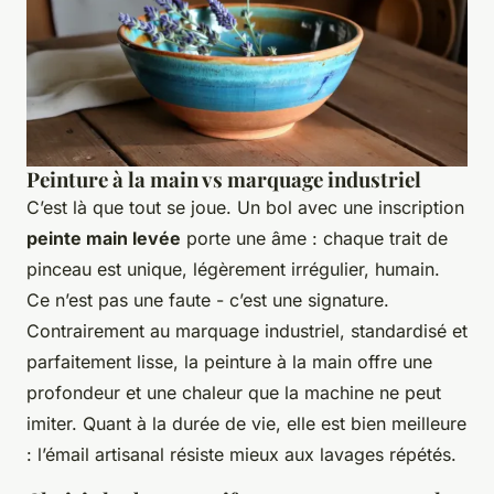
Peinture à la main vs marquage industriel
C’est là que tout se joue. Un bol avec une inscription
peinte main levée
porte une âme : chaque trait de
pinceau est unique, légèrement irrégulier, humain.
Ce n’est pas une faute - c’est une signature.
Contrairement au marquage industriel, standardisé et
parfaitement lisse, la peinture à la main offre une
profondeur et une chaleur que la machine ne peut
imiter. Quant à la durée de vie, elle est bien meilleure
: l’émail artisanal résiste mieux aux lavages répétés.