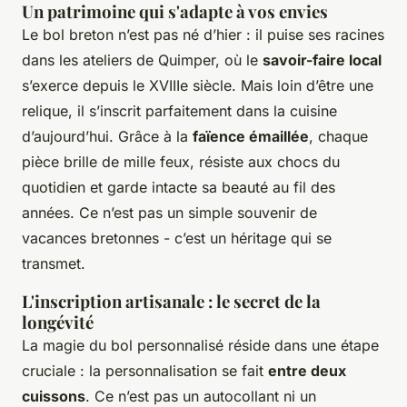
Un patrimoine qui s'adapte à vos envies
Le bol breton n’est pas né d’hier : il puise ses racines
dans les ateliers de Quimper, où le
savoir-faire local
s’exerce depuis le XVIIIe siècle. Mais loin d’être une
relique, il s’inscrit parfaitement dans la cuisine
d’aujourd’hui. Grâce à la
faïence émaillée
, chaque
pièce brille de mille feux, résiste aux chocs du
quotidien et garde intacte sa beauté au fil des
années. Ce n’est pas un simple souvenir de
vacances bretonnes - c’est un héritage qui se
transmet.
L'inscription artisanale : le secret de la
longévité
La magie du bol personnalisé réside dans une étape
cruciale : la personnalisation se fait
entre deux
cuissons
. Ce n’est pas un autocollant ni un