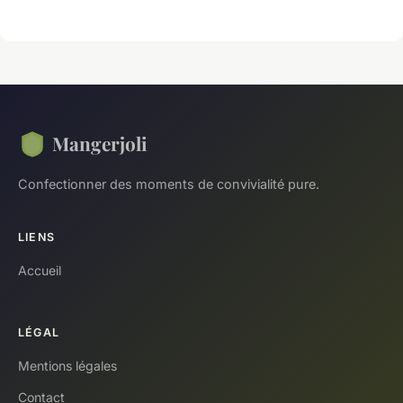
Mangerjoli
Confectionner des moments de convivialité pure.
LIENS
Accueil
LÉGAL
Mentions légales
Contact