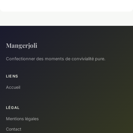
Mangerjoli
Confectionner des moments de convivialité pure.
LIENS
Accueil
LÉGAL
Mentions légales
Contact