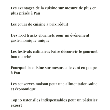
Les avantages de la cuisine sur mesure de plus en
plus prisés à Pau
Les cours de cuisine à prix réduit
Des food trucks gourmets pour un événement
gastronomique unique
Les festivals culinaires Faire découvrir le gourmet
bon marché
Pourquoi la cuisine sur mesure a le vent en poupe
à Pau
Les conserves maison pour une alimentation saine
et économique
Top 10 ustensiles indispensables pour un pâtissier
expert