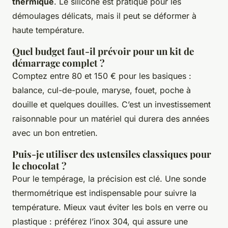
thermique
. Le silicone est pratique pour les
démoulages délicats, mais il peut se déformer à
haute température.
Quel budget faut-il prévoir pour un kit de
démarrage complet ?
Comptez entre 80 et 150 € pour les basiques :
balance, cul-de-poule, maryse, fouet, poche à
douille et quelques douilles. C’est un investissement
raisonnable pour un matériel qui durera des années
avec un bon entretien.
Puis-je utiliser des ustensiles classiques pour
le chocolat ?
Pour le tempérage, la précision est clé. Une sonde
thermométrique est indispensable pour suivre la
température. Mieux vaut éviter les bols en verre ou
plastique : préférez l’inox 304, qui assure une