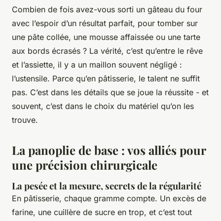
Combien de fois avez-vous sorti un gâteau du four
avec l’espoir d’un résultat parfait, pour tomber sur
une pâte collée, une mousse affaissée ou une tarte
aux bords écrasés ? La vérité, c’est qu’entre le rêve
et l’assiette, il y a un maillon souvent négligé :
l’ustensile. Parce qu’en pâtisserie, le talent ne suffit
pas. C’est dans les détails que se joue la réussite - et
souvent, c’est dans le choix du matériel qu’on les
trouve.
La panoplie de base : vos alliés pour
une précision chirurgicale
La pesée et la mesure, secrets de la régularité
En pâtisserie, chaque gramme compte. Un excès de
farine, une cuillère de sucre en trop, et c’est tout