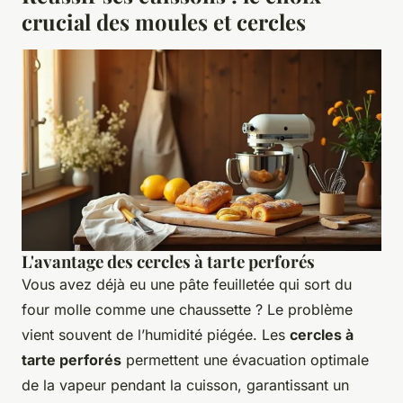
crucial des moules et cercles
L'avantage des cercles à tarte perforés
Vous avez déjà eu une pâte feuilletée qui sort du
four molle comme une chaussette ? Le problème
vient souvent de l’humidité piégée. Les
cercles à
tarte perforés
permettent une évacuation optimale
de la vapeur pendant la cuisson, garantissant un