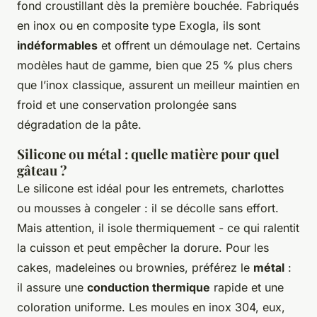
fond croustillant dès la première bouchée. Fabriqués
en inox ou en composite type Exogla, ils sont
indéformables
et offrent un démoulage net. Certains
modèles haut de gamme, bien que 25 % plus chers
que l’inox classique, assurent un meilleur maintien en
froid et une conservation prolongée sans
dégradation de la pâte.
Silicone ou métal : quelle matière pour quel
gâteau ?
Le silicone est idéal pour les entremets, charlottes
ou mousses à congeler : il se décolle sans effort.
Mais attention, il isole thermiquement - ce qui ralentit
la cuisson et peut empêcher la dorure. Pour les
cakes, madeleines ou brownies, préférez le
métal
:
il assure une
conduction thermique
rapide et une
coloration uniforme. Les moules en inox 304, eux,