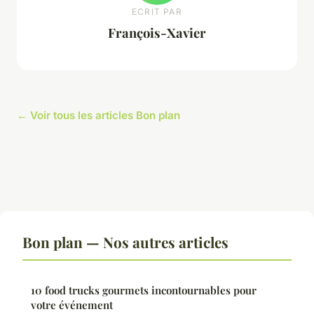
ECRIT PAR
François-Xavier
← Voir tous les articles Bon plan
Bon plan — Nos autres articles
10 food trucks gourmets incontournables pour
votre événement