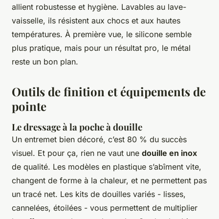
allient robustesse et hygiène. Lavables au lave-
vaisselle, ils résistent aux chocs et aux hautes
températures. À première vue, le silicone semble
plus pratique, mais pour un résultat pro, le métal
reste un bon plan.
Outils de finition et équipements de
pointe
Le dressage à la poche à douille
Un entremet bien décoré, c’est 80 % du succès
visuel. Et pour ça, rien ne vaut une
douille en inox
de qualité. Les modèles en plastique s’abîment vite,
changent de forme à la chaleur, et ne permettent pas
un tracé net. Les kits de douilles variés - lisses,
cannelées, étoilées - vous permettent de multiplier