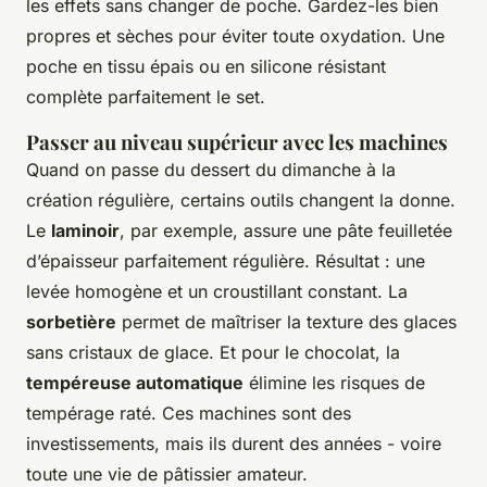
les effets sans changer de poche. Gardez-les bien
propres et sèches pour éviter toute oxydation. Une
poche en tissu épais ou en silicone résistant
complète parfaitement le set.
Passer au niveau supérieur avec les machines
Quand on passe du dessert du dimanche à la
création régulière, certains outils changent la donne.
Le
laminoir
, par exemple, assure une pâte feuilletée
d’épaisseur parfaitement régulière. Résultat : une
levée homogène et un croustillant constant. La
sorbetière
permet de maîtriser la texture des glaces
sans cristaux de glace. Et pour le chocolat, la
tempéreuse automatique
élimine les risques de
tempérage raté. Ces machines sont des
investissements, mais ils durent des années - voire
toute une vie de pâtissier amateur.