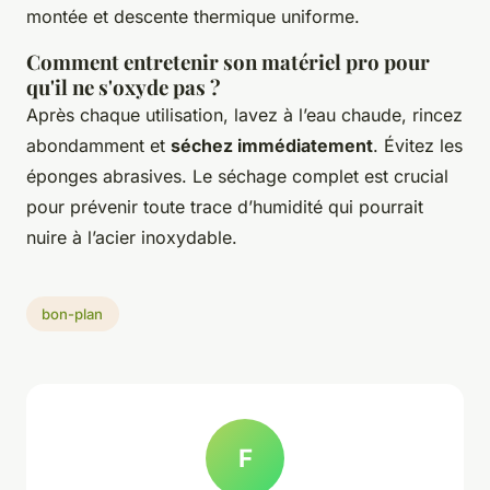
montée et descente thermique uniforme.
Comment entretenir son matériel pro pour
qu'il ne s'oxyde pas ?
Après chaque utilisation, lavez à l’eau chaude, rincez
abondamment et
séchez immédiatement
. Évitez les
éponges abrasives. Le séchage complet est crucial
pour prévenir toute trace d’humidité qui pourrait
nuire à l’acier inoxydable.
bon-plan
F